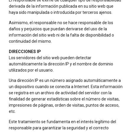
derivada de la información publicada en su sitio web que
haya sido manipulada o introducida por terceros ajenos.
Asimismo, el responsable no se hace responsable de los
daños y perjuicios que puedan derivarse del uso de la
información del sitio web ni de la falta de disponibilidad o
continuidad del mismo.
DIRECCIONES IP
Los servidores del sitio web pueden detectar
automáticamente la dirección IP y el nombre de dominio
utilizados por el usuario.
Una dirección IP es un número asignado automáticamente a
un dispositivo cuando se conecta a Internet. Esta información
se registra en un archivo de actividad del servidor con la
finalidad de generar estadísticas sobre el número de visitas,
impresiones de páginas, orden de visitas, puntos de acceso,
etc.
Este tratamiento se fundamenta en el interés legítimo del
responsable para garantizar la seguridad y el correcto