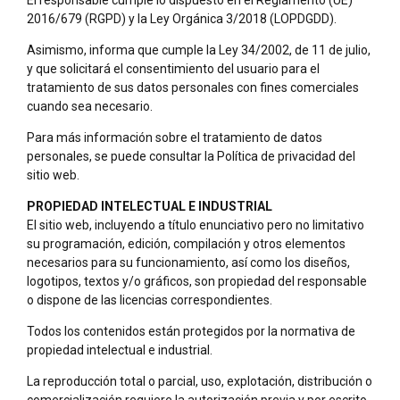
2016/679 (RGPD) y la Ley Orgánica 3/2018 (LOPDGDD).
Asimismo, informa que cumple la Ley 34/2002, de 11 de julio,
y que solicitará el consentimiento del usuario para el
tratamiento de sus datos personales con fines comerciales
cuando sea necesario.
Para más información sobre el tratamiento de datos
personales, se puede consultar la Política de privacidad del
sitio web.
PROPIEDAD INTELECTUAL E INDUSTRIAL
El sitio web, incluyendo a título enunciativo pero no limitativo
su programación, edición, compilación y otros elementos
necesarios para su funcionamiento, así como los diseños,
logotipos, textos y/o gráficos, son propiedad del responsable
o dispone de las licencias correspondientes.
Todos los contenidos están protegidos por la normativa de
propiedad intelectual e industrial.
La reproducción total o parcial, uso, explotación, distribución o
comercialización requiere la autorización previa y por escrito