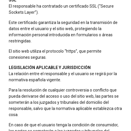
El responsable ha contratado un certificado SSL (“Secure
Sockets Layer”).
Este certificado garantiza la seguridad en la transmisión de
datos entre el usuario y el sitio web, protegiendo la
información personal introducida en formularios o áreas
restringidas.
El sitio web utiliza el protocolo “https”, que permite
conexiones seguras.
LEGISLACIÓN APLICABLE Y JURISDICCIÓN
La relación entre el responsable y el usuario se regirá por la
normativa española vigente.
Para la resolución de cualquier controversia o conflicto que
pueda derivarse del acceso o uso del sitio web, las partes se
someterán a los juzgados y tribunales del domicilio del
responsable, salvo que la normativa aplicable establezca otra
cosa.
En caso de que el usuario tenga la condición de consumidor,
las partes se someterán a los juzgados y tribunales del