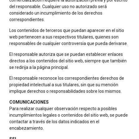
del responsable. Cualquier uso no autorizado será
considerado un incumplimiento de los derechos
correspondientes.
Los contenidos de terceros que puedan aparecer en el sitio
web pertenecen a sus respectivos titulares, quienes son
responsables de cualquier controversia que pueda derivarse.
El responsable autoriza que se puedan establecer enlaces
directos a los contenidos del sitio web, siempre que también
se redirija a la página principal.
El responsable reconoce los correspondientes derechos de
propiedad intelectual a sus titulares, sin que su mención
implique derechos o responsabilidades sobre los mismos.
COMUNICACIONES
Para realizar cualquier observación respecto a posibles
incumplimientos legales o contenidos del sitio web, se puede
contactar a través de los datos indicados en el
encabezamiento.
SSL