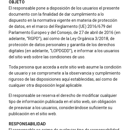
OBJETO
El responsable pone a disposición de los usuarios el presente
documento con la finalidad de dar cumplimiento a lo
dispuesto en la normativa vigente en materia de protección
de datos, en el marco del Reglamento (UE) 2016/679 del
Parlamento Europeo y del Consejo, de 27 de abril de 2016 (en
adelante, “RGPD”), así como de la Ley Orgánica 3/2018, de
protección de datos personales y garantía de los derechos
digitales (en adelante, “LOPDGDD”), e informar a los usuarios
del sitio web sobre las condiciones de uso.
Toda persona que acceda a este sitio web asume la condición
de usuario y se compromete a la observancia y cumplimiento
riguroso de las disposiciones aquí establecidas, así como de
cualquier otra disposición legal aplicable.
El responsable se reserva el derecho de modificar cualquier
tipo de información publicada en el sitio web, sin obligación
de preavisar a los usuarios, considerándose suficiente su
publicación en el sitio web.
RESPONSABILIDAD
El responsable se exime de cualquier tipo de responsabilidad