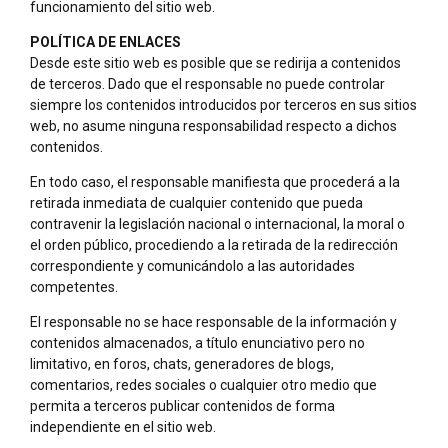
funcionamiento del sitio web.
POLÍTICA DE ENLACES
Desde este sitio web es posible que se redirija a contenidos
de terceros. Dado que el responsable no puede controlar
siempre los contenidos introducidos por terceros en sus sitios
web, no asume ninguna responsabilidad respecto a dichos
contenidos.
En todo caso, el responsable manifiesta que procederá a la
retirada inmediata de cualquier contenido que pueda
contravenir la legislación nacional o internacional, la moral o
el orden público, procediendo a la retirada de la redirección
correspondiente y comunicándolo a las autoridades
competentes.
El responsable no se hace responsable de la información y
contenidos almacenados, a título enunciativo pero no
limitativo, en foros, chats, generadores de blogs,
comentarios, redes sociales o cualquier otro medio que
permita a terceros publicar contenidos de forma
independiente en el sitio web.