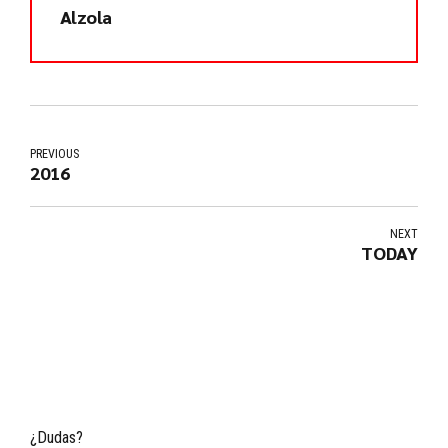
Alzola
PREVIOUS
2016
NEXT
TODAY
¿Dudas?