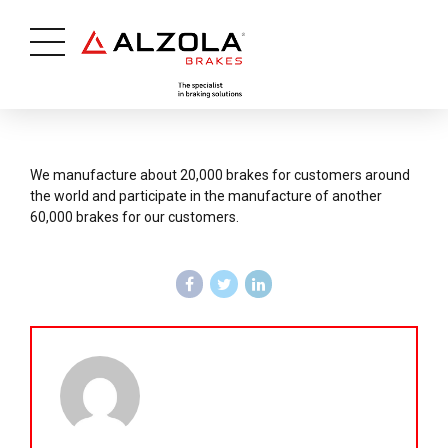
We manufacture about 20,000 brakes for customers around
the world and participate in the manufacture of another
60,000 brakes for our customers.